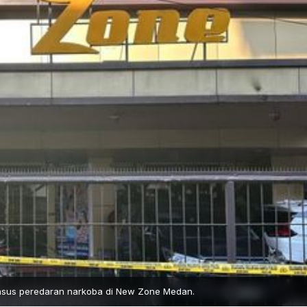
kasus peredaran narkoba di New Zone Medan.