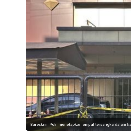
Bareskrim Polri menetapkan empat tersangka dalam 