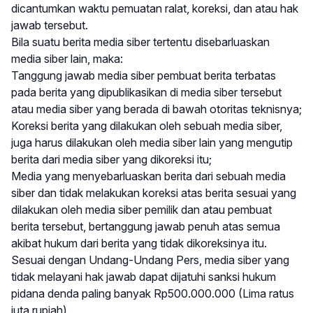
dicantumkan waktu pemuatan ralat, koreksi, dan atau hak
jawab tersebut.
Bila suatu berita media siber tertentu disebarluaskan
media siber lain, maka:
Tanggung jawab media siber pembuat berita terbatas
pada berita yang dipublikasikan di media siber tersebut
atau media siber yang berada di bawah otoritas teknisnya;
Koreksi berita yang dilakukan oleh sebuah media siber,
juga harus dilakukan oleh media siber lain yang mengutip
berita dari media siber yang dikoreksi itu;
Media yang menyebarluaskan berita dari sebuah media
siber dan tidak melakukan koreksi atas berita sesuai yang
dilakukan oleh media siber pemilik dan atau pembuat
berita tersebut, bertanggung jawab penuh atas semua
akibat hukum dari berita yang tidak dikoreksinya itu.
Sesuai dengan Undang-Undang Pers, media siber yang
tidak melayani hak jawab dapat dijatuhi sanksi hukum
pidana denda paling banyak Rp500.000.000 (Lima ratus
juta rupiah).