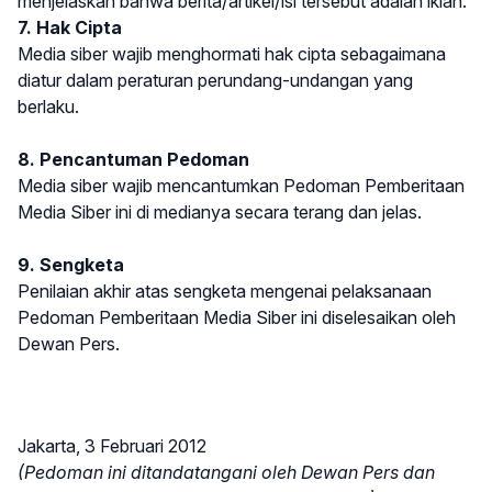
menjelaskan bahwa berita/artikel/isi tersebut adalah iklan.
7. Hak Cipta
Media siber wajib menghormati hak cipta sebagaimana
diatur dalam peraturan perundang-undangan yang
berlaku.
8. Pencantuman Pedoman
Media siber wajib mencantumkan Pedoman Pemberitaan
Media Siber ini di medianya secara terang dan jelas.
9. Sengketa
Penilaian akhir atas sengketa mengenai pelaksanaan
Pedoman Pemberitaan Media Siber ini diselesaikan oleh
Dewan Pers.
Jakarta, 3 Februari 2012
(Pedoman ini ditandatangani oleh Dewan Pers dan