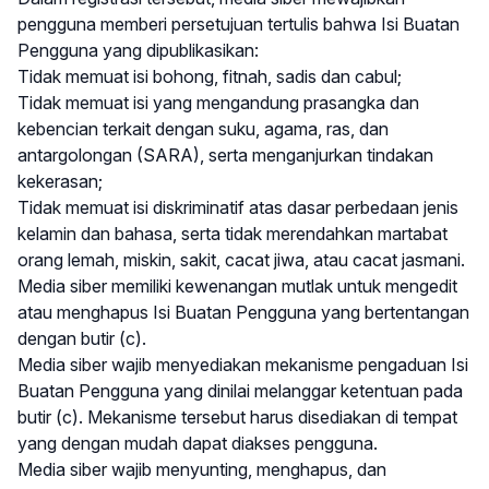
pengguna memberi persetujuan tertulis bahwa Isi Buatan
Pengguna yang dipublikasikan:
Tidak memuat isi bohong, fitnah, sadis dan cabul;
Tidak memuat isi yang mengandung prasangka dan
kebencian terkait dengan suku, agama, ras, dan
antargolongan (SARA), serta menganjurkan tindakan
kekerasan;
Tidak memuat isi diskriminatif atas dasar perbedaan jenis
kelamin dan bahasa, serta tidak merendahkan martabat
orang lemah, miskin, sakit, cacat jiwa, atau cacat jasmani.
Media siber memiliki kewenangan mutlak untuk mengedit
atau menghapus Isi Buatan Pengguna yang bertentangan
dengan butir (c).
Media siber wajib menyediakan mekanisme pengaduan Isi
Buatan Pengguna yang dinilai melanggar ketentuan pada
butir (c). Mekanisme tersebut harus disediakan di tempat
yang dengan mudah dapat diakses pengguna.
Media siber wajib menyunting, menghapus, dan