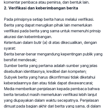
komentar pembaca atau pemirsa, dan bentuk lain.
2. Verifikasi dan keberimbangan berita
Pada prinsipnya setiap berita harus melalui verifikasi.
Berita yang dapat merugikan pihak lain memerlukan
verifikasi pada berita yang sama untuk memenuhi prinsip
akurasi dan keberimbangan.
Ketentuan dalam butir (a) di atas dikecualikan, dengan
syarat:
Berita benar-benar mengandung kepentingan publik yang
bersifat mendesak;
Sumber berita yang pertama adalah sumber yang jelas
disebutkan identitasnya, kredibel dan kompeten;
Subyek berita yang harus dikonfirmasi tidak diketahui
keberadaannya dan atau tidak dapat diwawancarai;
Media memberikan penjelasan kepada pembaca bahwa
berita tersebut masih memerlukan verifikasi lebih lanjut
yang diupayakan dalam waktu secepatnya. Penjelasan
dimuat pada bagian akhir dari berita yang sama, di dalam