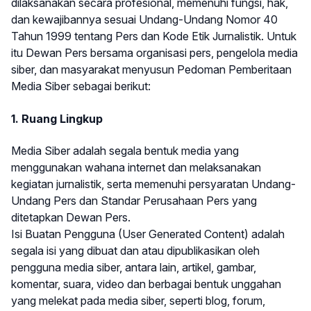
dilaksanakan secara profesional, memenuhi fungsi, hak,
dan kewajibannya sesuai Undang-Undang Nomor 40
Tahun 1999 tentang Pers dan Kode Etik Jurnalistik. Untuk
itu Dewan Pers bersama organisasi pers, pengelola media
siber, dan masyarakat menyusun Pedoman Pemberitaan
Media Siber sebagai berikut:
1. Ruang Lingkup
Media Siber adalah segala bentuk media yang
menggunakan wahana internet dan melaksanakan
kegiatan jurnalistik, serta memenuhi persyaratan Undang-
Undang Pers dan Standar Perusahaan Pers yang
ditetapkan Dewan Pers.
Isi Buatan Pengguna (User Generated Content) adalah
segala isi yang dibuat dan atau dipublikasikan oleh
pengguna media siber, antara lain, artikel, gambar,
komentar, suara, video dan berbagai bentuk unggahan
yang melekat pada media siber, seperti blog, forum,