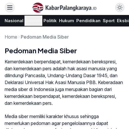
Nasional
Daerah
Politik
Hukum
Pendidikan
Sport
Eksbi
Home
Pedoman Media Siber
Pedoman Media Siber
Kemerdekaan berpendapat, kemerdekaan berekspresi,
dan kemerdekaan pers adalah hak asasi manusia yang
dilindungi Pancasila, Undang-Undang Dasar 1945, dan
Deklarasi Universal Hak Asasi Manusia PBB. Keberadaan
media siber di Indonesia juga merupakan bagian dari
kemerdekaan berpendapat, kemerdekaan berekspresi,
dan kemerdekaan pers.
Media siber memiliki karakter khusus sehingga
memerlukan pedoman agar pengelolaannya dapat