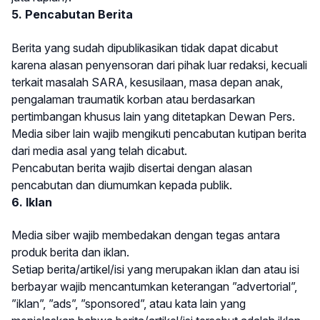
5. Pencabutan Berita
Berita yang sudah dipublikasikan tidak dapat dicabut
karena alasan penyensoran dari pihak luar redaksi, kecuali
terkait masalah SARA, kesusilaan, masa depan anak,
pengalaman traumatik korban atau berdasarkan
pertimbangan khusus lain yang ditetapkan Dewan Pers.
Media siber lain wajib mengikuti pencabutan kutipan berita
dari media asal yang telah dicabut.
Pencabutan berita wajib disertai dengan alasan
pencabutan dan diumumkan kepada publik.
6. Iklan
Media siber wajib membedakan dengan tegas antara
produk berita dan iklan.
Setiap berita/artikel/isi yang merupakan iklan dan atau isi
berbayar wajib mencantumkan keterangan ”advertorial”,
”iklan”, ”ads”, ”sponsored”, atau kata lain yang