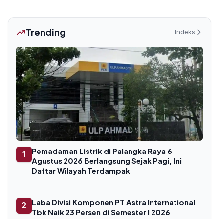
Trending
Indeks
Pemadaman Listrik di Palangka Raya 6
1
Agustus 2026 Berlangsung Sejak Pagi, Ini
Daftar Wilayah Terdampak
Laba Divisi Komponen PT Astra International
2
Tbk Naik 23 Persen di Semester I 2026