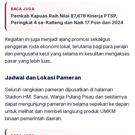
BACA JUGA
Pemkab Kapuas Raih Nilai 87,678 Kinerja PTSP,
Peringkat 4 se-Kalteng dan Naik 17 Poin dari 2024
Kegiatan ini juga menjadi ajang promosi sekaligus
penggerak roda ekonomi lokal, terutama bagi para perajin
dan pengusaha kecil yang selama ini kesulitan mengakses
pasar yang lebih luas.
Jadwal dan Lokasi Pameran
Seluruh rangkaian pameran dipusatkan di halaman
Stadion HM. Sanusi. Warga Pulang Pisau dan sekitarnya
dapat mengunjungi pameran ini selama sepekan ke depan
untuk melihat dan membeli langsung produk UMKM
binaan pemerintah daerah.