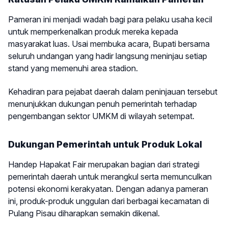
Pameran ini menjadi wadah bagi para pelaku usaha kecil
untuk memperkenalkan produk mereka kepada
masyarakat luas. Usai membuka acara, Bupati bersama
seluruh undangan yang hadir langsung meninjau setiap
stand yang memenuhi area stadion.
Kehadiran para pejabat daerah dalam peninjauan tersebut
menunjukkan dukungan penuh pemerintah terhadap
pengembangan sektor UMKM di wilayah setempat.
Dukungan Pemerintah untuk Produk Lokal
Handep Hapakat Fair merupakan bagian dari strategi
pemerintah daerah untuk merangkul serta memunculkan
potensi ekonomi kerakyatan. Dengan adanya pameran
ini, produk-produk unggulan dari berbagai kecamatan di
Pulang Pisau diharapkan semakin dikenal.