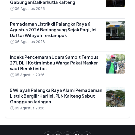
Gabungan Dalkarhutla Kalteng
06 Agustus 2026
Pemadaman Listrik di Palangka Raya 6
Agustus 2026 Berlangsung Sejak Pagi, Ini
Daftar Wilayah Terdampak
06 Agustus 2026
Indeks Pencemaran Udara Sampit Tembus
271, DLH Kotim Imbau Warga Pakai Masker
saat Beraktivitas
05 Agustus 2026
5 Wilayah Palangka Raya Alami Pemadaman
Listrik Bergilir Hari Ini, PLN Kalteng Sebut
Gangguan Jaringan
05 Agustus 2026