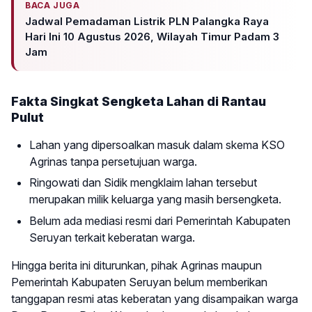
BACA JUGA
Jadwal Pemadaman Listrik PLN Palangka Raya
Hari Ini 10 Agustus 2026, Wilayah Timur Padam 3
Jam
Fakta Singkat Sengketa Lahan di Rantau
Pulut
Lahan yang dipersoalkan masuk dalam skema KSO
Agrinas tanpa persetujuan warga.
Ringowati dan Sidik mengklaim lahan tersebut
merupakan milik keluarga yang masih bersengketa.
Belum ada mediasi resmi dari Pemerintah Kabupaten
Seruyan terkait keberatan warga.
Hingga berita ini diturunkan, pihak Agrinas maupun
Pemerintah Kabupaten Seruyan belum memberikan
tanggapan resmi atas keberatan yang disampaikan warga