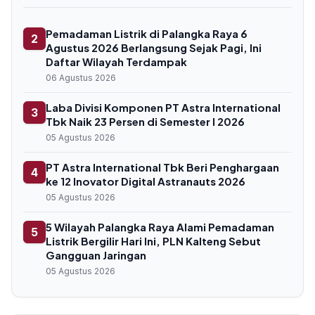
Pemadaman Listrik di Palangka Raya 6
2
Agustus 2026 Berlangsung Sejak Pagi, Ini
Daftar Wilayah Terdampak
06 Agustus 2026
Laba Divisi Komponen PT Astra International
3
Tbk Naik 23 Persen di Semester I 2026
05 Agustus 2026
PT Astra International Tbk Beri Penghargaan
4
ke 12 Inovator Digital Astranauts 2026
05 Agustus 2026
5 Wilayah Palangka Raya Alami Pemadaman
5
Listrik Bergilir Hari Ini, PLN Kalteng Sebut
Gangguan Jaringan
05 Agustus 2026