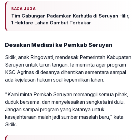
BACA JUGA
Tim Gabungan Padamkan Karhutla di Seruyan Hilir,
1 Hektare Lahan Gambut Terbakar
Desakan Mediasi ke Pemkab Seruyan
Sidik, anak Ringowati, mendesak Pemerintah Kabupaten
Seruyan untuk turun tangan. Ia meminta agar program
KSO Agrinas di desanya dihentikan sementara sampai
ada kejelasan hukum soal kepemilikan lahan.
"Kami minta Pemkab Seruyan memanggil semua pihak,
duduk bersama, dan menyelesaikan sengketa ini dulu.
Jangan sampai program yang katanya untuk
kesejahteraan malah jadi sumber masalah baru," kata
Sidik.