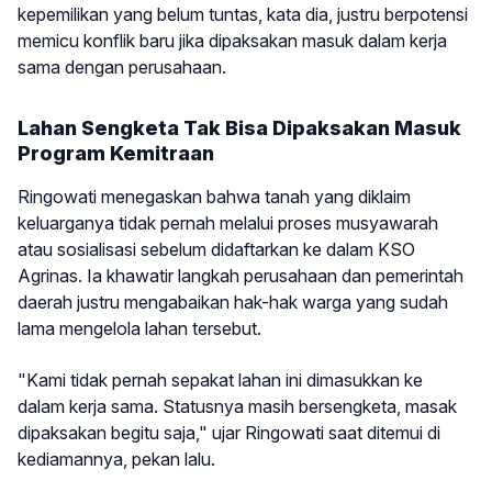
kepemilikan yang belum tuntas, kata dia, justru berpotensi
memicu konflik baru jika dipaksakan masuk dalam kerja
sama dengan perusahaan.
Lahan Sengketa Tak Bisa Dipaksakan Masuk
Program Kemitraan
Ringowati menegaskan bahwa tanah yang diklaim
keluarganya tidak pernah melalui proses musyawarah
atau sosialisasi sebelum didaftarkan ke dalam KSO
Agrinas. Ia khawatir langkah perusahaan dan pemerintah
daerah justru mengabaikan hak-hak warga yang sudah
lama mengelola lahan tersebut.
"Kami tidak pernah sepakat lahan ini dimasukkan ke
dalam kerja sama. Statusnya masih bersengketa, masak
dipaksakan begitu saja," ujar Ringowati saat ditemui di
kediamannya, pekan lalu.