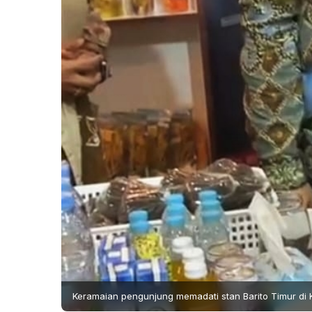
Keramaian pengunjung memadati stan Barito Timur di 