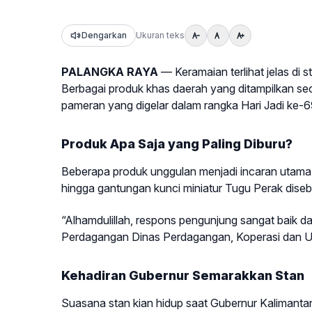
Dengarkan
Ukuran teks
PALANGKA RAYA
— Keramaian terlihat jelas di 
Berbagai produk khas daerah yang ditampilkan sec
pameran yang digelar dalam rangka Hari Jadi ke-6
Produk Apa Saja yang Paling Diburu?
Beberapa produk unggulan menjadi incaran utama p
hingga gantungan kunci miniatur Tugu Perak diseb
“Alhamdulillah, respons pengunjung sangat baik da
Perdagangan Dinas Perdagangan, Koperasi dan UK
Kehadiran Gubernur Semarakkan Stan
Suasana stan kian hidup saat Gubernur Kalimantan