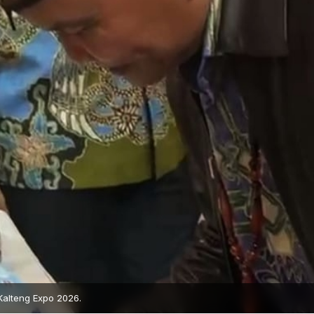
Kalteng Expo 2026.