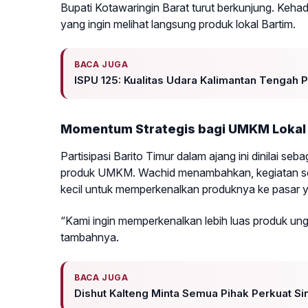
Bupati Kotawaringin Barat turut berkunjung. Kehadi
yang ingin melihat langsung produk lokal Bartim.
BACA JUGA
ISPU 125: Kualitas Udara Kalimantan Tengah 
Momentum Strategis bagi UMKM Lokal
Partisipasi Barito Timur dalam ajang ini dinilai 
produk UMKM. Wachid menambahkan, kegiatan sep
kecil untuk memperkenalkan produknya ke pasar ya
“Kami ingin memperkenalkan lebih luas produk u
tambahnya.
BACA JUGA
Dishut Kalteng Minta Semua Pihak Perkuat S