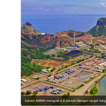
Saham AMMN menguat 9,8 persen dengan target harga