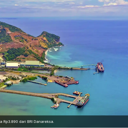
 Rp3.890 dari BRI Danareksa.