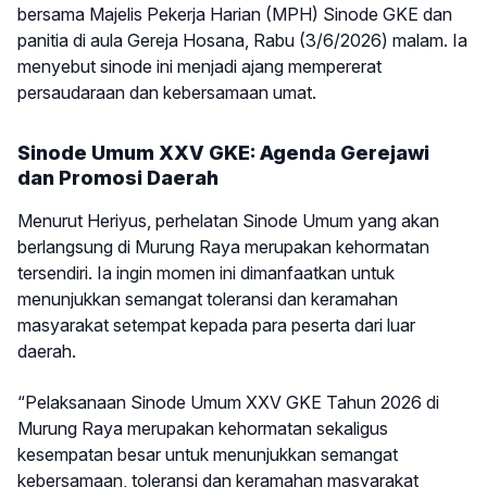
bersama Majelis Pekerja Harian (MPH) Sinode GKE dan
panitia di aula Gereja Hosana, Rabu (3/6/2026) malam. Ia
menyebut sinode ini menjadi ajang mempererat
persaudaraan dan kebersamaan umat.
Sinode Umum XXV GKE: Agenda Gerejawi
dan Promosi Daerah
Menurut Heriyus, perhelatan Sinode Umum yang akan
berlangsung di Murung Raya merupakan kehormatan
tersendiri. Ia ingin momen ini dimanfaatkan untuk
menunjukkan semangat toleransi dan keramahan
masyarakat setempat kepada para peserta dari luar
daerah.
“Pelaksanaan Sinode Umum XXV GKE Tahun 2026 di
Murung Raya merupakan kehormatan sekaligus
kesempatan besar untuk menunjukkan semangat
kebersamaan, toleransi dan keramahan masyarakat