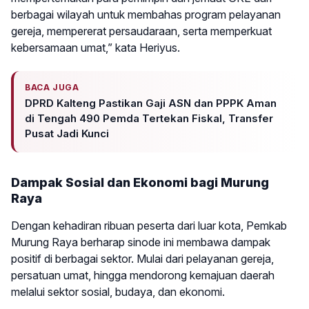
berbagai wilayah untuk membahas program pelayanan
gereja, mempererat persaudaraan, serta memperkuat
kebersamaan umat,” kata Heriyus.
BACA JUGA
DPRD Kalteng Pastikan Gaji ASN dan PPPK Aman
di Tengah 490 Pemda Tertekan Fiskal, Transfer
Pusat Jadi Kunci
Dampak Sosial dan Ekonomi bagi Murung
Raya
Dengan kehadiran ribuan peserta dari luar kota, Pemkab
Murung Raya berharap sinode ini membawa dampak
positif di berbagai sektor. Mulai dari pelayanan gereja,
persatuan umat, hingga mendorong kemajuan daerah
melalui sektor sosial, budaya, dan ekonomi.