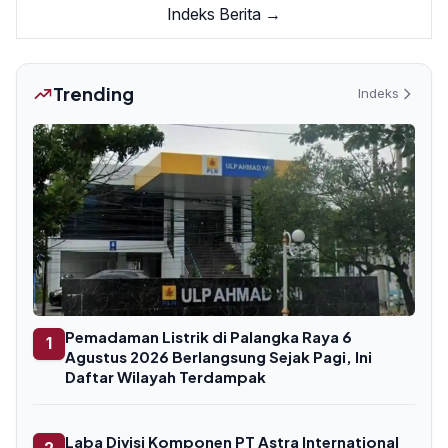
Indeks Berita →
Trending
Indeks
Pemadaman Listrik di Palangka Raya 6
1
Agustus 2026 Berlangsung Sejak Pagi, Ini
Daftar Wilayah Terdampak
Laba Divisi Komponen PT Astra International