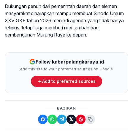
Dukungan penuh dari pemerintah daerah dan elemen
masyarakat diharapkan mampu membuat Sinode Umum
XXV GKE tahun 2026 menjadi agenda yang tidak hanya
religius, tetapi juga memberi nilai tambah bagi
pembangunan Murung Raya ke depan.
Follow kabarpalangkaraya.id
Add this site to your preferred sources on Google
Add to preferred sources
BAGIKAN