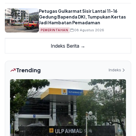
Petugas Gulkarmat Sisir Lantai 11-16
Gedung Bapenda DKI, Tumpukan Kertas
Jadi Hambatan Pemadaman
08 Agustus 2026
PEMERINTAHAN
Indeks Berita →
Trending
Indeks