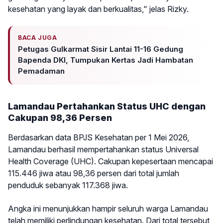
kesehatan yang layak dan berkualitas," jelas Rizky.
BACA JUGA
Petugas Gulkarmat Sisir Lantai 11-16 Gedung
Bapenda DKI, Tumpukan Kertas Jadi Hambatan
Pemadaman
Lamandau Pertahankan Status UHC dengan
Cakupan 98,36 Persen
Berdasarkan data BPJS Kesehatan per 1 Mei 2026,
Lamandau berhasil mempertahankan status Universal
Health Coverage (UHC). Cakupan kepesertaan mencapai
115.446 jiwa atau 98,36 persen dari total jumlah
penduduk sebanyak 117.368 jiwa.
Angka ini menunjukkan hampir seluruh warga Lamandau
telah memiliki perlindungan kesehatan. Dari total tersebut,