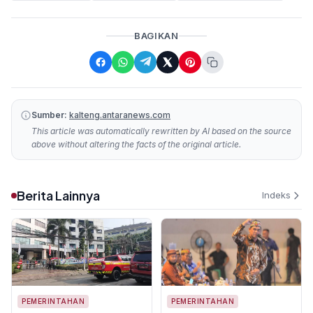
BAGIKAN
Sumber:
kalteng.antaranews.com
This article was automatically rewritten by AI based on the source
above without altering the facts of the original article.
Berita Lainnya
Indeks
PEMERINTAHAN
PEMERINTAHAN