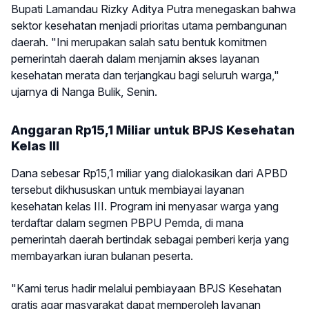
Bupati Lamandau Rizky Aditya Putra menegaskan bahwa
sektor kesehatan menjadi prioritas utama pembangunan
daerah. "Ini merupakan salah satu bentuk komitmen
pemerintah daerah dalam menjamin akses layanan
kesehatan merata dan terjangkau bagi seluruh warga,"
ujarnya di Nanga Bulik, Senin.
Anggaran Rp15,1 Miliar untuk BPJS Kesehatan
Kelas III
Dana sebesar Rp15,1 miliar yang dialokasikan dari APBD
tersebut dikhususkan untuk membiayai layanan
kesehatan kelas III. Program ini menyasar warga yang
terdaftar dalam segmen PBPU Pemda, di mana
pemerintah daerah bertindak sebagai pemberi kerja yang
membayarkan iuran bulanan peserta.
"Kami terus hadir melalui pembiayaan BPJS Kesehatan
gratis agar masyarakat dapat memperoleh layanan